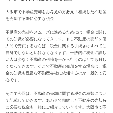
大阪市で不動産売却をお考えの方必見！相続した不動産
を売却する際に必要な税金
不動産の売却をスムーズに進めるためには、税金に関し
ての知識が必要になってきます。もし不動産の売却を個
人間で売買するならば、税金に関する手続きはすべてご
自身でしないといけなくなります。一般的に税金に詳し
い人は少なく不動産の税務を一から行うのはとても難し
くなってきます。そこで不動産の売却をする場合は、税
金の知識も豊富な不動産会社に依頼するのが一般的で安
心です。
そこで今回は、不動産の売却に関する税金の種類につい
て記載していきます。あわせて相続した不動産の売却時
に必要な税金も一緒にご紹介していきます。大阪市で不