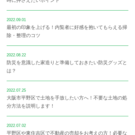
時に押さえたいポイント
2022.09.01
最初の印象を上げる！内覧者に好感を抱いてもらえる掃
除・整理のコツ
2022.08.22
防災を意識した家造りと準備しておきたい防災グッズと
は？
2022.07.25
大阪市平野区で土地を手放したい方へ！不要な土地の処
分方法を説明します！
2022.07.02
平野区や東住吉区で不動産の売却をお考えの方！必要な