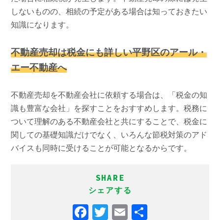
しないものの、相続の予定がある場合は知っておきたい
知識になります。
不動産売却は税金にも詳しい平野区のアール・
エー不動産へ
不動産売却を不動産会社に依頼する場合は、「税金の知
識も豊富な会社」を探すことをおすすめします。税務に
ついて理解のある不動産会社と共にすることで、税金に
関しての基礎知識だけでなく、いろんな節税対策のアド
バイスも同時に受けることが可能となるからです。
SHARE
シェアする