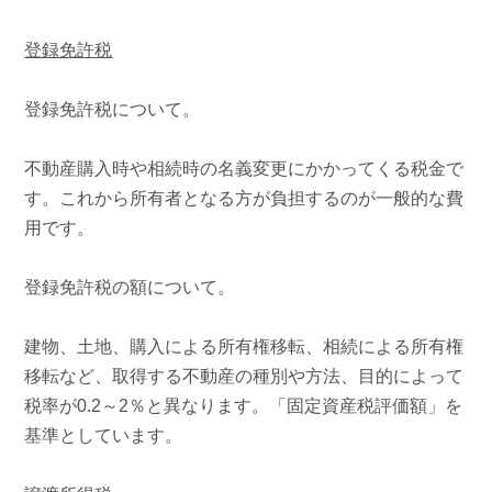
登録免許税
登録免許税について。
不動産購入時や相続時の名義変更にかかってくる税金で
す。これから所有者となる方が負担するのが一般的な費
用です。
登録免許税の額について。
建物、土地、購入による所有権移転、相続による所有権
移転など、取得する不動産の種別や方法、目的によって
税率が
0.2
～
2
％と異なります。「固定資産税評価額」を
基準としています。