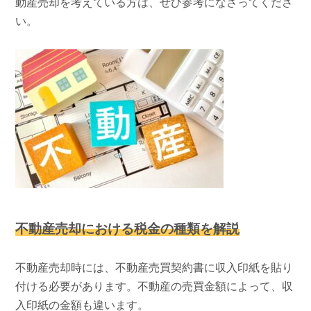
動産売却を考えている方は、ぜひ参考になさってくださ
い。
不動産売却における税金の種類を解説
不動産売却時には、不動産売買契約書に収入印紙を貼り
付ける必要があります。不動産の売買金額によって、収
入印紙の金額も違います。