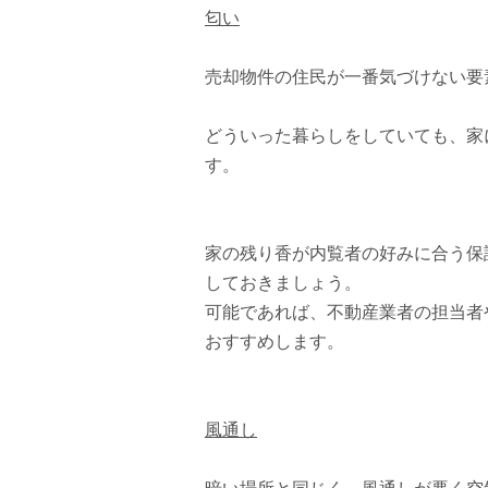
匂い
売却物件の住民が一番気づけない要
どういった暮らしをしていても、家
す。
家の残り香が内覧者の好みに合う保
しておきましょう。
可能であれば、不動産業者の担当者
おすすめします。
風通し