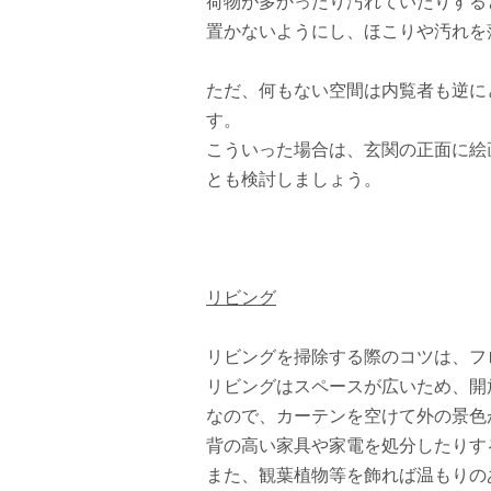
荷物が多かったり汚れていたりする
置かないようにし、ほこりや汚れを
ただ、何もない空間は内覧者も逆に
す。
こういった場合は、玄関の正面に絵
とも検討しましょう。
リビング
リビングを掃除する際のコツは、フ
リビングはスペースが広いため、開
なので、カーテンを空けて外の景色
背の高い家具や家電を処分したりす
また、観葉植物等を飾れば温もりの