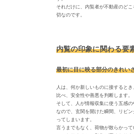
それだけに、内覧者が不動産のどこ
切なのです。
内覧の印象に関わる要
最初に目に映る部分のきれい
人は、何か新しいものに接するとき
比べ、安全性や善悪を判断します。
そして、人が情報収集に使う五感の
なので、玄関を開けた瞬間、リビン
ってしまいます。
言うまでもなく、荷物が散らかって