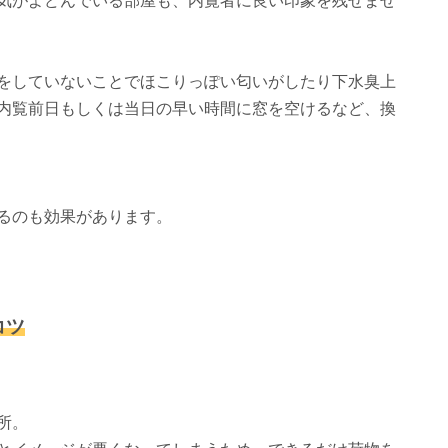
気がよどんでいる部屋も、内覧者に良い印象を残せませ
をしていないことでほこりっぽい匂いがしたり下水臭上
内覧前日もしくは当日の早い時間に窓を空けるなど、換
るのも効果があります。
コツ
所。