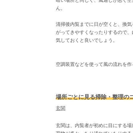
暗い場所と同じく、風通しが悪く空
ん。
清掃後内覧までに日が空くと、換気
がってきやすくなったりするので、
気しておくと良いでしょう。
空調装置などを使って風の流れを作
場所ごとに見る掃除・整理の
玄関
玄関は、内覧者が初めに目にする場