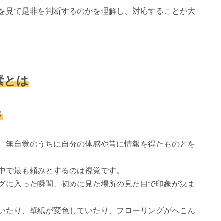
を見て是非を判断するのかを理解し、対応することが大
素とは
さ
、無自覚のうちに自分の体感や昔に情報を得たものとを
中で最も頼みとするのは視覚です。
グに入った瞬間、初めに見た場所の見た目で印象が決ま
いたり、壁紙が変色していたり、フローリングがへこん