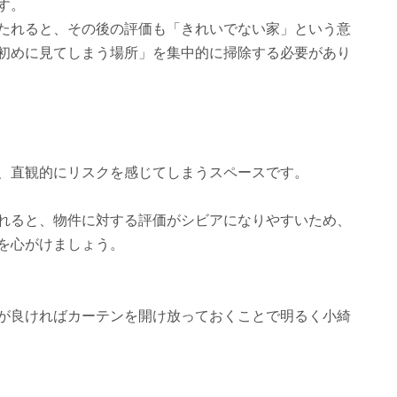
す。
たれると、その後の評価も「きれいでない家」という意
初めに見てしまう場所」を集中的に掃除する必要があり
、直観的にリスクを感じてしまうスペースです。
れると、物件に対する評価がシビアになりやすいため、
を心がけましょう。
が良ければカーテンを開け放っておくことで明るく小綺