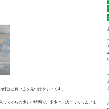
2
2
物件ほど買い主を見つけやすいです。
入ってからの少しの時間で、多少は、決まってしまいま
2