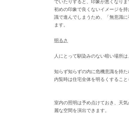
でいたりすると、印象が悪くなりま
初めの印象で良くないイメージを持
識で進んでしまうため、「無意識に
ます。
明るさ
人にとって馴染みのない暗い場所は
知らず知らずの内に危機意識を持た
内覧時は住宅全体を明るくすること
室内の照明は予め点けておき、天気
麗な空間を演出できます。