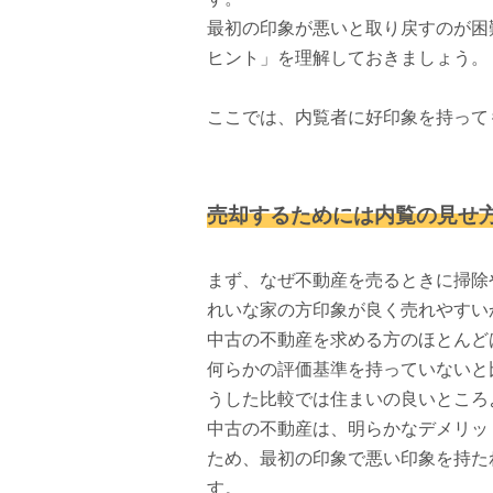
最初の印象が悪いと取り戻すのが困
ヒント」を理解しておきましょう。
ここでは、内覧者に好印象を持って
売却するためには内覧の見せ
まず、なぜ不動産を売るときに掃除
れいな家の方印象が良く売れやすい
中古の不動産を求める方のほとんど
何らかの評価基準を持っていないと
うした比較では住まいの良いところ
中古の不動産は、明らかなデメリッ
ため、最初の印象で悪い印象を持た
す。