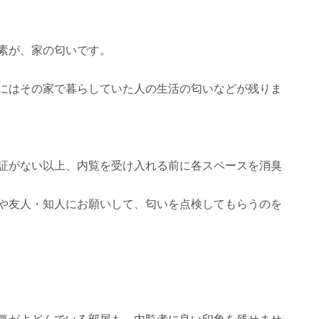
素が、家の匂いです。
にはその家で暮らしていた人の生活の匂いなどが残りま
証がない以上、内覧を受け入れる前に各スペースを消臭
や友人・知人にお願いして、匂いを点検してもらうのを