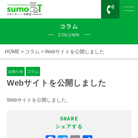
コラム
COLUMN
HOME >
コラム
> Webサイトを公開しました
お知らせ
コラム
Webサイトを公開しました
Webサイトを公開しました。
SHARE
シェアする