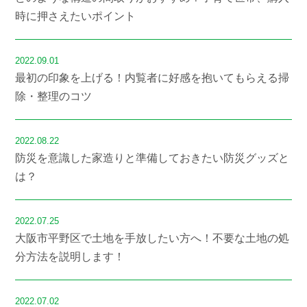
時に押さえたいポイント
2022.09.01
最初の印象を上げる！内覧者に好感を抱いてもらえる掃
除・整理のコツ
2022.08.22
防災を意識した家造りと準備しておきたい防災グッズと
は？
2022.07.25
大阪市平野区で土地を手放したい方へ！不要な土地の処
分方法を説明します！
2022.07.02